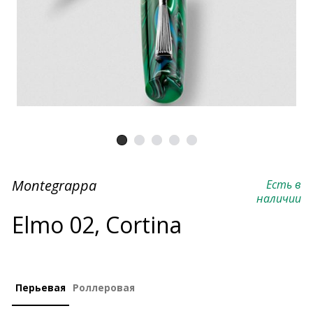
Montegrappa
Есть в
наличии
Elmo 02, Cortina
Перьевая
Роллеровая