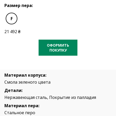
Размер пера:
F
21 492 ₴
ОФОРМИТЬ
ПОКУПКУ
Материал корпуса:
Смола зеленого цвета
Детали:
Нержавеющая сталь, Покрытие из палладия
Материал пера:
Стальное перо