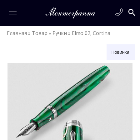
Главная
»
Товар
»
Ручки
»
Elmo 02, Cortina
Новинка