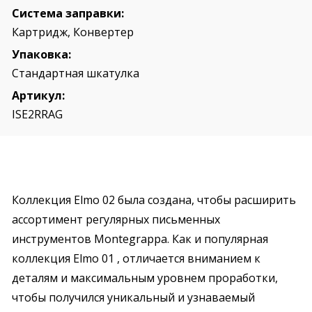
Система заправки:
Картридж, Конвертер
Упаковка:
Стандартная шкатулка
Артикул:
ISE2RRAG
Коллекция Elmo 02 была создана, чтобы расширить
ассортимент регулярных письменных
инструментов Montegrappa. Как и популярная
коллекция Elmo 01 , отличается вниманием к
деталям и максимальным уровнем проработки,
чтобы получился уникальный и узнаваемый