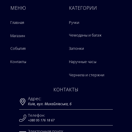
МЕНЮ
КАТЕГОРИИ
Главная
Ручки
Чемоданы и багаж
Магазин
События
Запонки
Контакты
Наручные часы
Чернила и стержни
КОНТАКТЫ
Адрес:
Київ, вул. Михайлівська, 6
Телефон:
+380 95 176 18 67
Электронная почта: