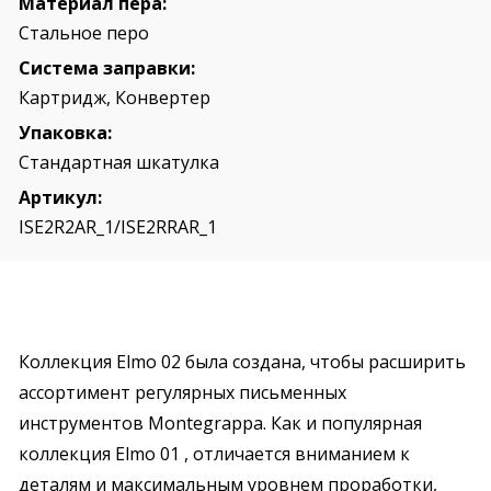
Материал пера:
Стальное перо
Система заправки:
Картридж, Конвертер
Упаковка:
Стандартная шкатулка
Артикул:
ISE2R2AR_1/ISE2RRAR_1
Коллекция Elmo 02 была создана, чтобы расширить
ассортимент регулярных письменных
инструментов Montegrappa. Как и популярная
коллекция Elmo 01 , отличается вниманием к
деталям и максимальным уровнем проработки,