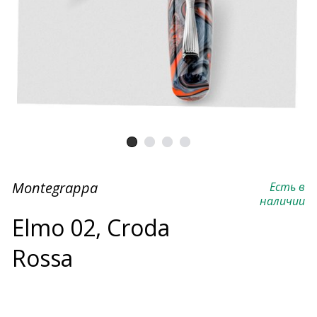
Montegrappa
Есть в
наличии
Elmo 02, Croda
Rossa