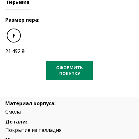
Перьевая
Размер пера:
F
21 492 ₴
ОФОРМИТЬ
ПОКУПКУ
Материал корпуса:
Смола
Детали:
Покрытие из палладия