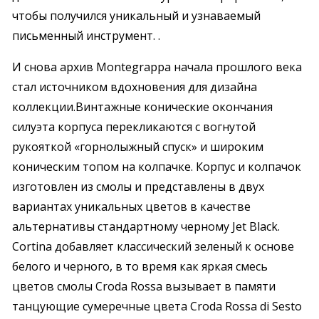
чтобы получился уникальный и узнаваемый
письменный инструмент. .
И снова архив Montegrappa начала прошлого века
стал источником вдохновения для дизайна
коллекции.Винтажные конические окончания
силуэта корпуса перекликаются с вогнутой
рукояткой «горнолыжный спуск» и широким
коническим топом на колпачке. Корпус и колпачок
изготовлен из смолы и представлены в двух
вариантах уникальных цветов в качестве
альтернативы стандартному черному Jet Black.
Cortina добавляет классический зеленый к основе
белого и черного, в то время как яркая смесь
цветов смолы Croda Rossa вызывает в памяти
танцующие сумеречные цвета Croda Rossa di Sesto