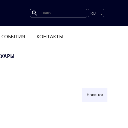
RU
СОБЫТИЯ
КОНТАКТЫ
СУАРЫ
Новинка