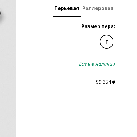
Перьевая
Роллеровая
Размер пера:
F
Есть в наличии
99 354 ₴