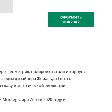
ОФОРМИТЬ
ПОКУПКУ
е. Геометрия, полировка стали и корпус с
следия дизайнера Жеральда Генты.
ю главу в эстетической эволюции
Montegrappa Zero в 2020 году и