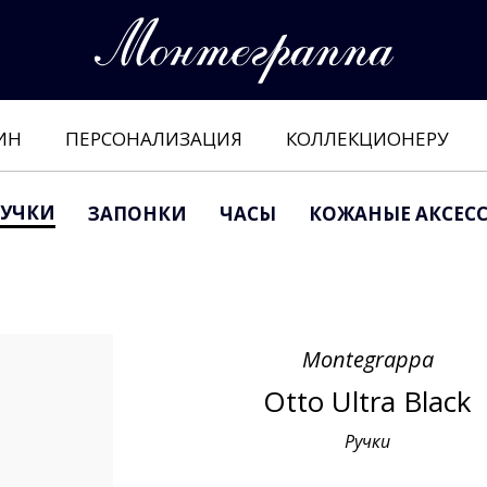
ИН
ПЕРСОНАЛИЗАЦИЯ
КОЛЛЕКЦИОНЕРУ
РУЧКИ
ЗАПОНКИ
ЧАСЫ
КОЖАНЫЕ АКСЕС
Montegrappa
Otto Ultra Black
Ручки