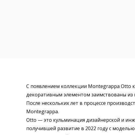
С появлением коллекции Montegrappa Otto к
декоративным элементом заимствованы из в
После нескольких лет в процессе производс
Montegrappa.
Otto — это кульминация дизайнерской и инж
получившей развитие в 2022 году с моделью 