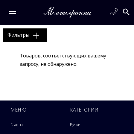
Фильтры
Товаров, соответствующих вашему
запросу, не обнаружено.
МЕНЮ
КАТЕГОРИИ
Главная
Ручки